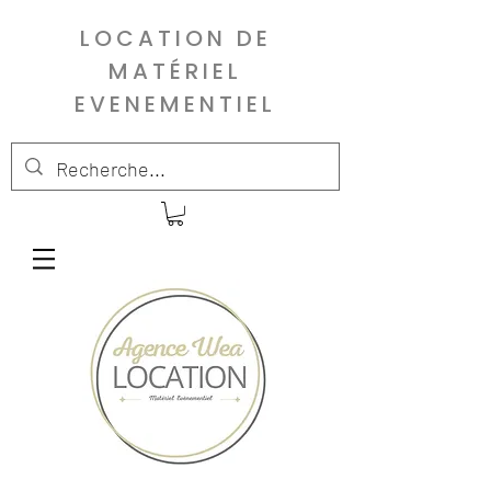
LOCATION DE
MATÉRIEL
EVENEMENTIEL