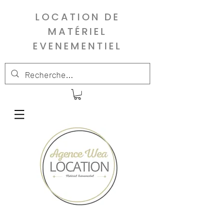
LOCATION DE
MATÉRIEL
EVENEMENTIEL