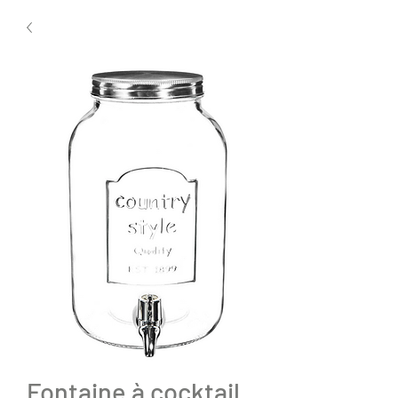
Fontaine à cocktail