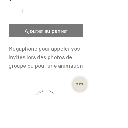
Ajouter au panier
Mégaphone pour appeler vos
invités lors des photos de
groupe ou pour une animation