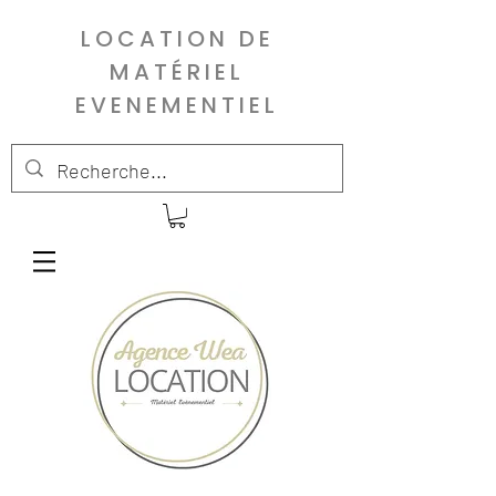
LOCATION DE
MATÉRIEL
EVENEMENTIEL