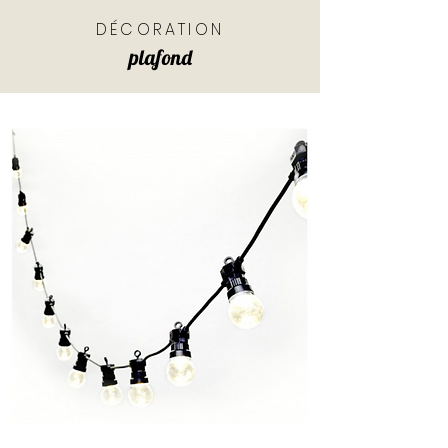
DÉCORATION
plafond