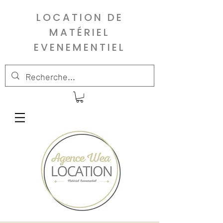
LOCATION DE
MATÉRIEL
EVENEMENTIEL