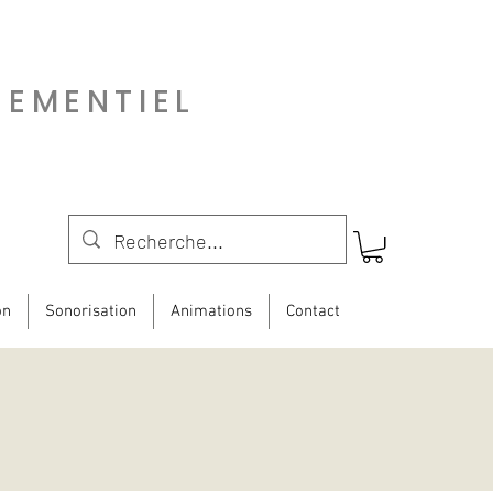
NEMENTIEL
on
Sonorisation
Animations
Contact