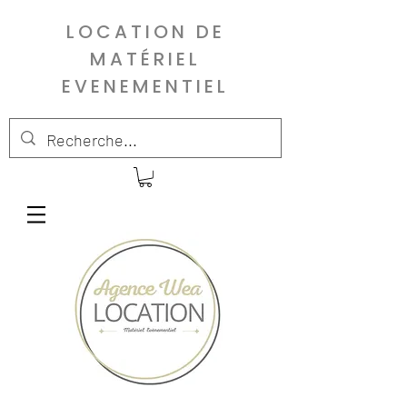
LOCATION DE
MATÉRIEL
EVENEMENTIEL