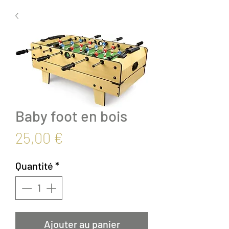
Baby foot en bois
Prix
25,00 €
Quantité
*
Ajouter au panier