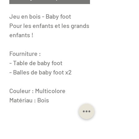
Jeu en bois - Baby foot
Pour les enfants et les grands
enfants !
Fourniture :
- Table de baby foot
- Balles de baby foot x2
Couleur : Multicolore
Matériau : Bois