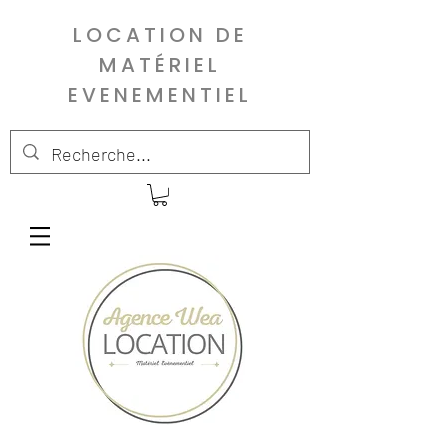
LOCATION DE
MATÉRIEL
EVENEMENTIEL