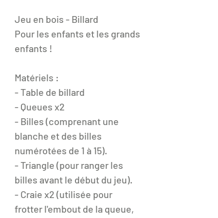
Jeu en bois - Billard
Pour les enfants et les grands
enfants !
Matériels :
- Table de billard
- Queues x2
- Billes (comprenant une
blanche et des billes
numérotées de 1 à 15).
- Triangle (pour ranger les
billes avant le début du jeu).
- Craie x2 (utilisée pour
frotter l'embout de la queue,