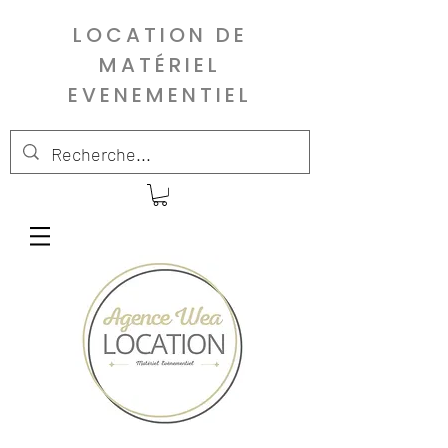
LOCATION DE
MATÉRIEL
EVENEMENTIEL