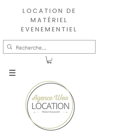
LOCATION DE
MATÉRIEL
EVENEMENTIEL