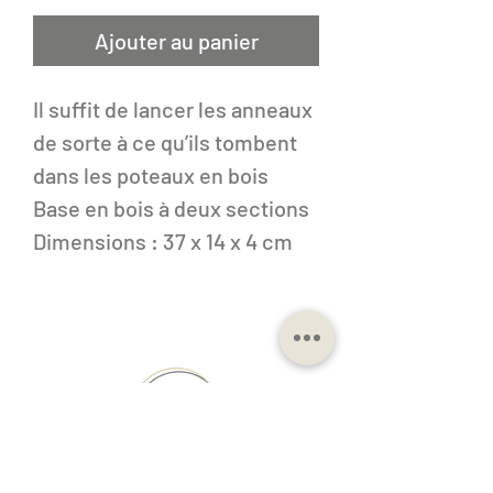
Ajouter au panier
Il suffit de lancer les anneaux
de sorte à ce qu’ils tombent
dans les poteaux en bois
Base en bois à deux sections
Dimensions : 37 x 14 x 4 cm