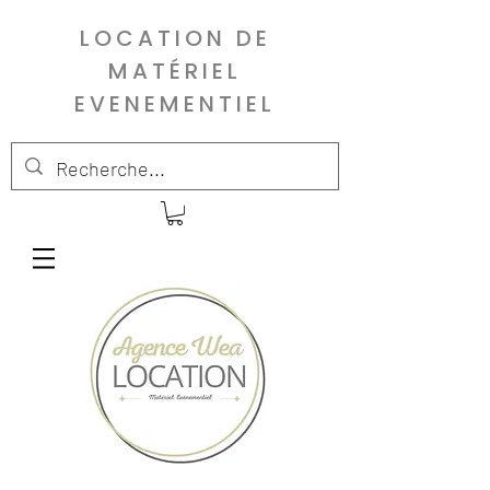
LOCATION DE
MATÉRIEL
EVENEMENTIEL