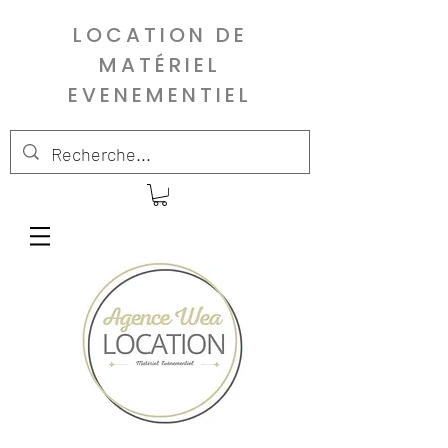
LOCATION DE
MATÉRIEL
EVENEMENTIEL