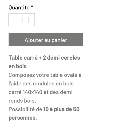
Quantité
*
Ajouter au panier
Table carré + 2 demi cercles
en bois
Composez votre table ovale à
l'aide des modules en bois
carré 140x140 et des demi
ronds bois.
Possibilité de
10 à plus de 60
personnes.