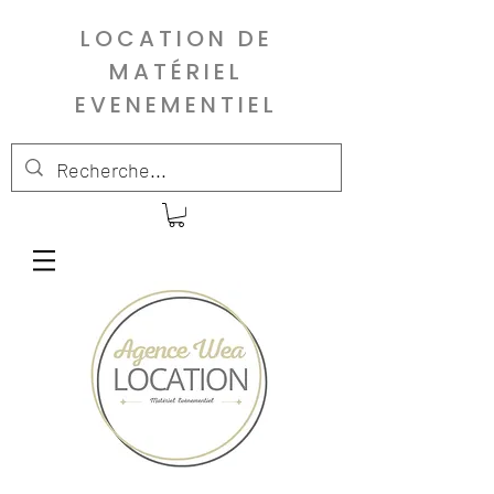
LOCATION DE
MATÉRIEL
EVENEMENTIEL