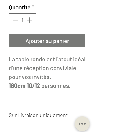
Quantité
*
Ajouter au panier
La table ronde est l'atout idéal
d'une réception conviviale
pour vos invités.
180cm 10/12 personnes.
Sur Livraison uniquement