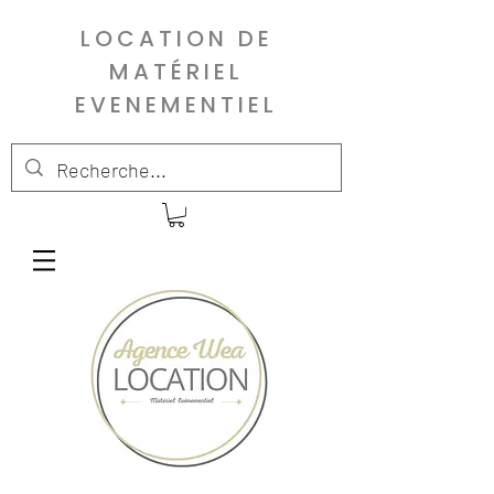
LOCATION DE
MATÉRIEL
EVENEMENTIEL