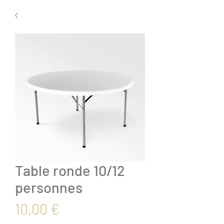
Table ronde 10/12
personnes
Prix
10,00 €