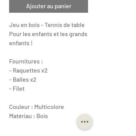
Ajouter au panier
Jeu en bois - Tennis de table
Pour les enfants et les grands
enfants !
Fournitures :
- Raquettes x2
- Balles x2
- Filet
Couleur : Multicolore
Matériau : Bois