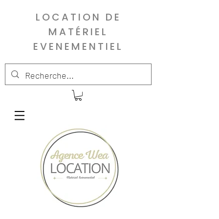
LOCATION DE
MATÉRIEL
EVENEMENTIEL