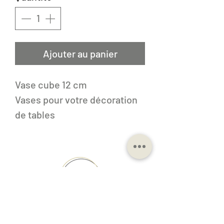
Ajouter au panier
Vase cube 12 cm
Vases pour votre décoration
de tables