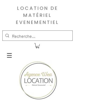
LOCATION DE
MATÉRIEL
EVENEMENTIEL